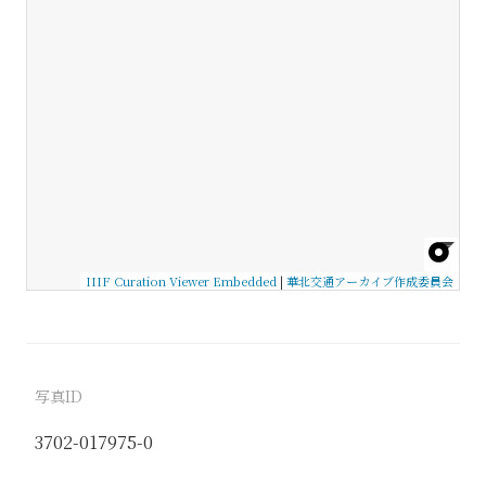
IIIF Curation Viewer Embedded
|
華北交通アーカイブ作成委員会
写真ID
3702-017975-0