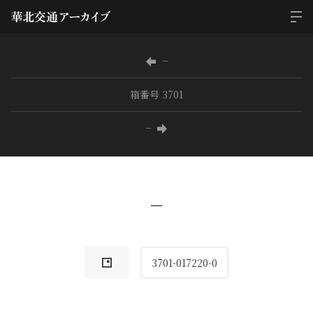
−
箱番号 3701
−
−
3701-017220-0