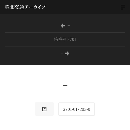
−
箱番号 3701
−
−
3701-017203-0