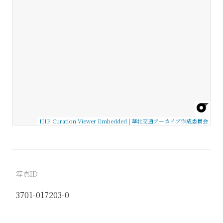
IIIF Curation Viewer Embedded
|
華北交通アーカイブ作成委員会
写真ID
3701-017203-0