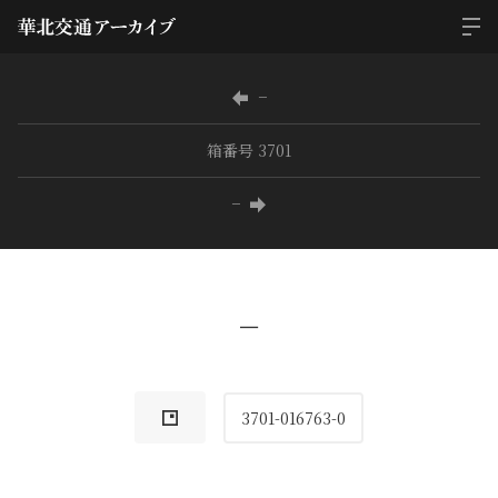
−
箱番号 3701
−
−
3701-016763-0