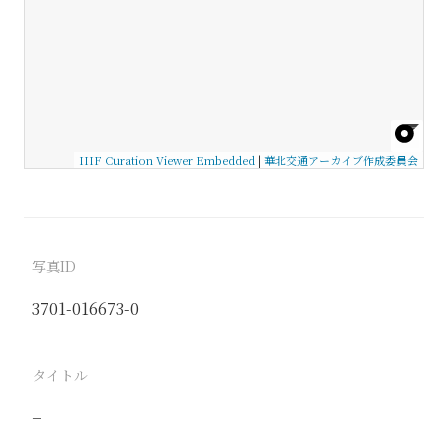
IIIF Curation Viewer Embedded
|
華北交通アーカイブ作成委員会
写真ID
3701-016673-0
タイトル
−