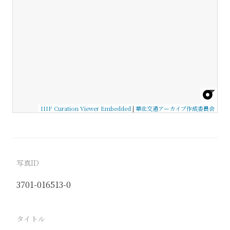
IIIF Curation Viewer Embedded
|
華北交通アーカイブ作成委員会
写真ID
3701-016513-0
タイトル