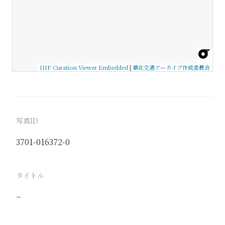
IIIF Curation Viewer Embedded
|
華北交通アーカイブ作成委員会
写真ID
3701-016372-0
タイトル
−