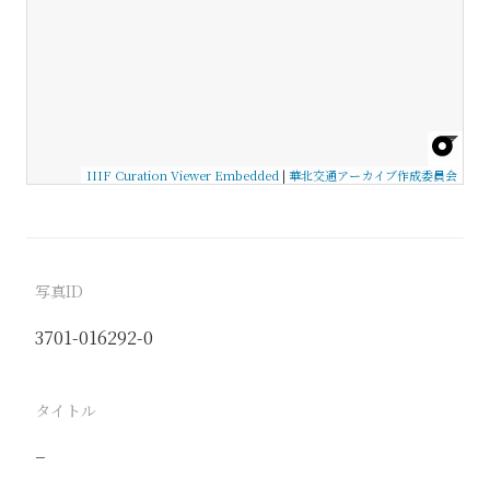
IIIF Curation Viewer Embedded
|
華北交通アーカイブ作成委員会
写真ID
3701-016292-0
タイトル
−