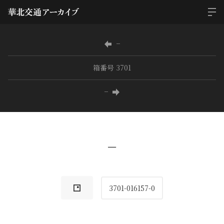
−
箱番号 3701
−
−
3701-016157-0