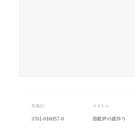
写真ID
タイトル
3701-016057-0
溶鉱炉の底作り