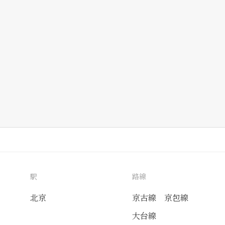
駅
路線
北京
京古線
京包線
大台線