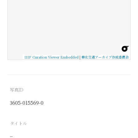
IIIF Curation Viewer Embedded
|
華北交通アーカイブ作成委員会
写真ID
3605-015569-0
タイトル
−