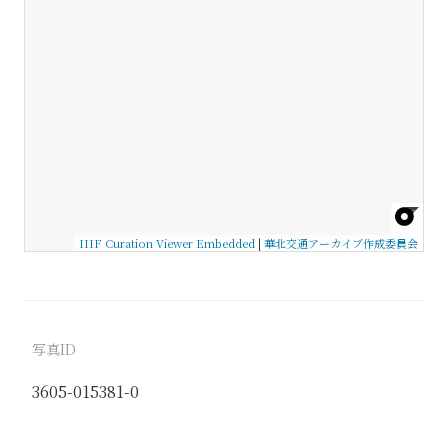
IIIF Curation Viewer Embedded
|
華北交通アーカイブ作成委員会
写真ID
3605-015381-0