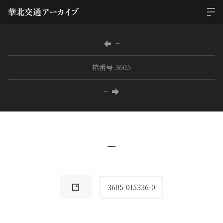
−
箱番号 3605
−
−
3605-015336-0