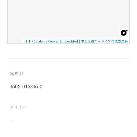
IIIF Curation Viewer Embedded
|
華北交通アーカイブ作成委員会
写真ID
3605-015336-0
タイトル
−