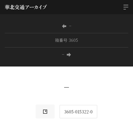
−
箱番号 3605
−
−
3605-015322-0