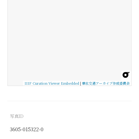
IIIF Curation Viewer Embedded
|
華北交通アーカイブ作成委員会
写真ID
3605-015322-0