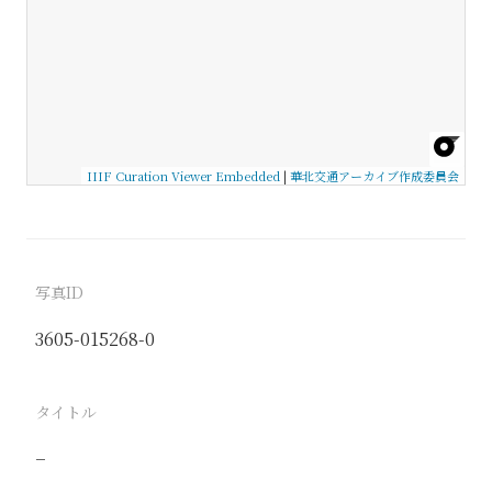
IIIF Curation Viewer Embedded
|
華北交通アーカイブ作成委員会
写真ID
3605-015268-0
タイトル
−