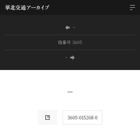
−
箱番号 3605
−
−
3605-015268-0