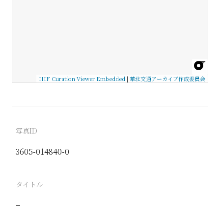
IIIF Curation Viewer Embedded
|
華北交通アーカイブ作成委員会
写真ID
3605-014840-0
タイトル
−