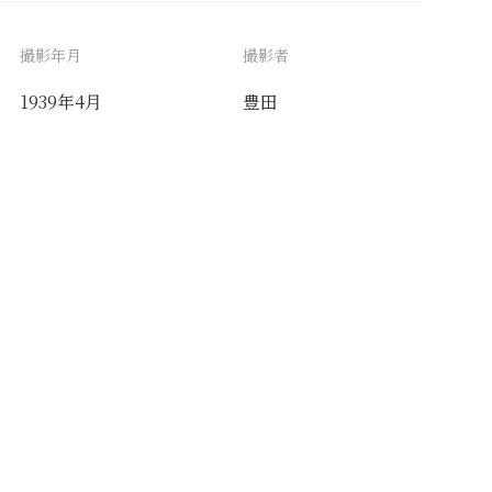
撮影年月
撮影者
1939年4月
豊田
備考