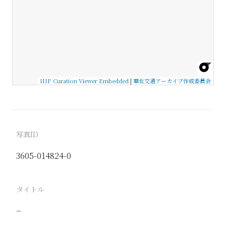
IIIF Curation Viewer Embedded
|
華北交通アーカイブ作成委員会
写真ID
3605-014824-0
タイトル
−