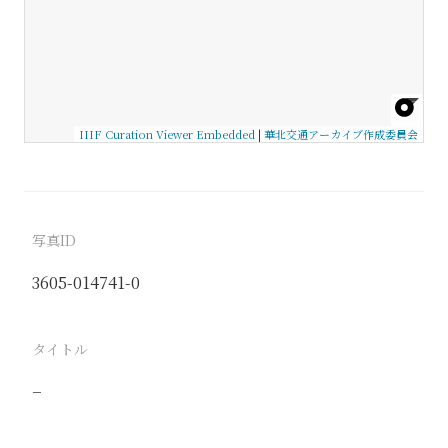
IIIF Curation Viewer Embedded
|
華北交通アーカイブ作成委員会
写真ID
3605-014741-0
タイトル
−