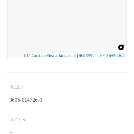
IIIF Curation Viewer Embedded
|
華北交通アーカイブ作成委員会
写真ID
3605-014726-0
タイトル
−