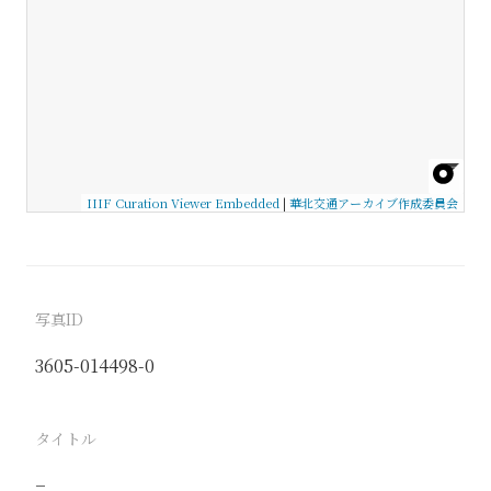
IIIF Curation Viewer Embedded
|
華北交通アーカイブ作成委員会
写真ID
3605-014498-0
タイトル
−