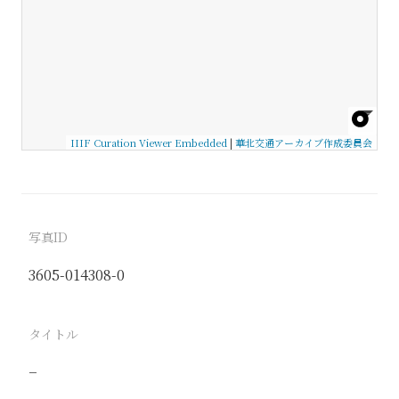
IIIF Curation Viewer Embedded
|
華北交通アーカイブ作成委員会
写真ID
3605-014308-0
タイトル
−