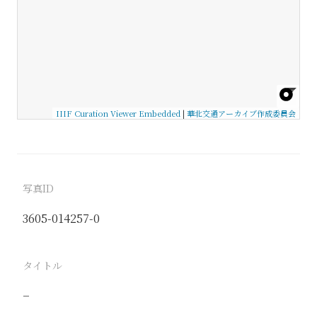
IIIF Curation Viewer Embedded
|
華北交通アーカイブ作成委員会
写真ID
3605-014257-0
タイトル
−