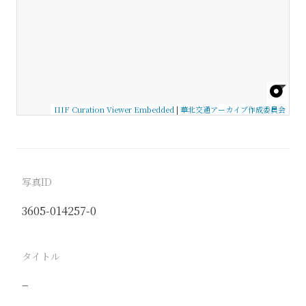
IIIF Curation Viewer Embedded
|
華北交通アーカイブ作成委員会
写真ID
3605-014257-0
タイトル
−