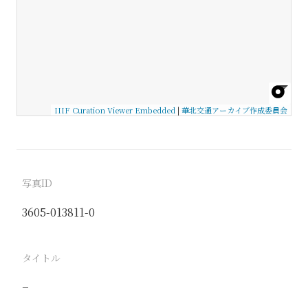
IIIF Curation Viewer Embedded
|
華北交通アーカイブ作成委員会
写真ID
3605-013811-0
タイトル
−