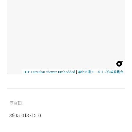
IIIF Curation Viewer Embedded
|
華北交通アーカイブ作成委員会
写真ID
3605-013715-0