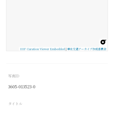
IIIF Curation Viewer Embedded
|
華北交通アーカイブ作成委員会
写真ID
3605-013523-0
タイトル