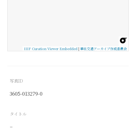
IIIF Curation Viewer Embedded
|
華北交通アーカイブ作成委員会
写真ID
3605-013279-0
タイトル
−