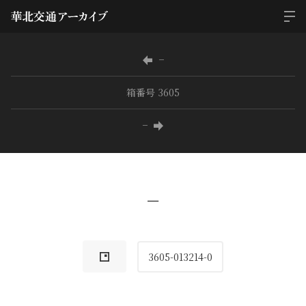
−
箱番号 3605
−
−
3605-013214-0