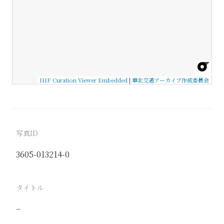
IIIF Curation Viewer Embedded
|
華北交通アーカイブ作成委員会
写真ID
3605-013214-0
タイトル
−