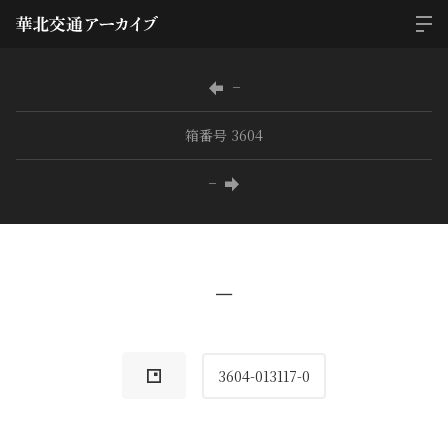
−
箱番号 3604
−
−
3604-013117-0