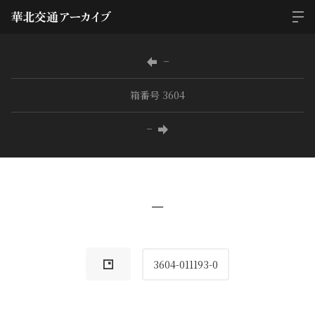
−
箱番号 3604
−
−
3604-011193-0