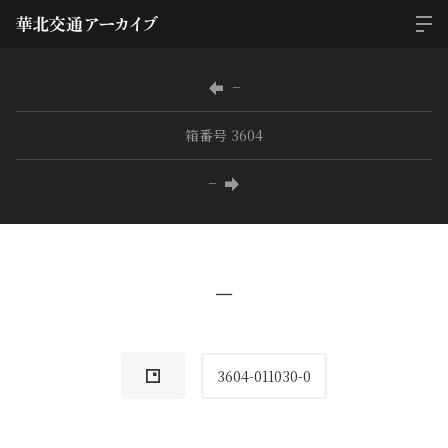
−
箱番号 3604
−
−
3604-011030-0