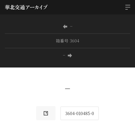
−
箱番号 3604
−
−
3604-010485-0