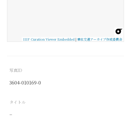
IIIF Curation Viewer Embedded
|
華北交通アーカイブ作成委員会
写真ID
3604-010169-0
タイトル
−