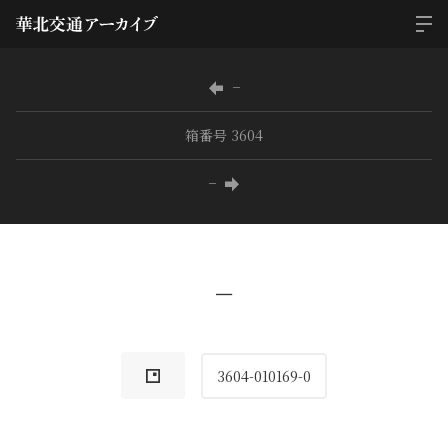
−
箱番号 3604
−
−
3604-010169-0