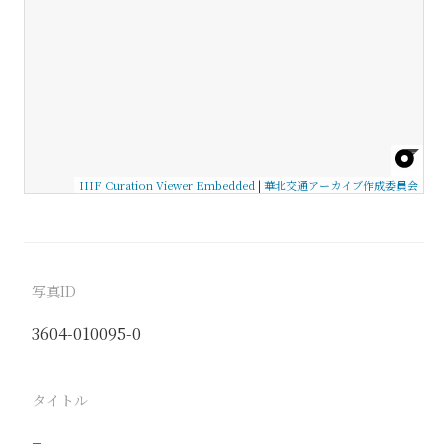
IIIF Curation Viewer Embedded
|
華北交通アーカイブ作成委員会
写真ID
3604-010095-0
タイトル
−