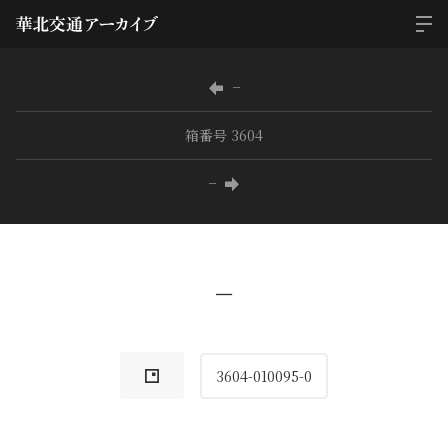
−
箱番号 3604
−
−
3604-010095-0