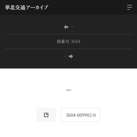
−
箱番号 3604
−
−
3604-009902-0