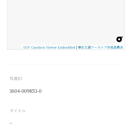
IIIF Curation Viewer Embedded
|
華北交通アーカイブ作成委員会
写真ID
3604-009853-0
タイトル
−