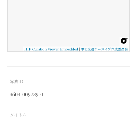
IIIF Curation Viewer Embedded
|
華北交通アーカイブ作成委員会
写真ID
3604-009739-0
タイトル
−