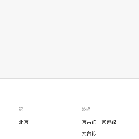
駅
路線
北京
京古線
京包線
大台線