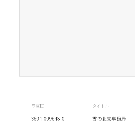
写真ID
タイトル
3604-009648-0
雪の北支事務局