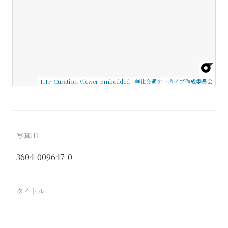
IIIF Curation Viewer Embedded
|
華北交通アーカイブ作成委員会
写真ID
3604-009647-0
タイトル
−