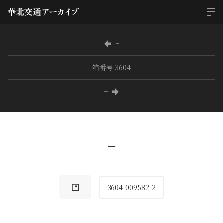
−
箱番号 3604
−
−
3604-009582-2