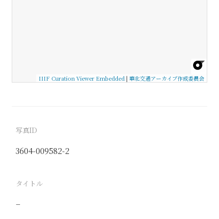
IIIF Curation Viewer Embedded
|
華北交通アーカイブ作成委員会
写真ID
3604-009582-2
タイトル
−