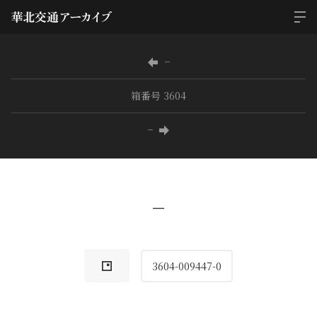
−
箱番号 3604
−
−
3604-009447-0