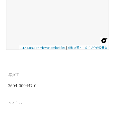
IIIF Curation Viewer Embedded
|
華北交通アーカイブ作成委員会
写真ID
3604-009447-0
タイトル
−