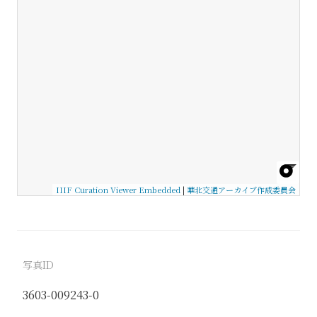
IIIF Curation Viewer Embedded
|
華北交通アーカイブ作成委員会
写真ID
3603-009243-0