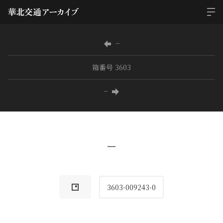
−
箱番号 3603
−
−
3603-009243-0