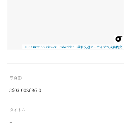
IIIF Curation Viewer Embedded
|
華北交通アーカイブ作成委員会
写真ID
3603-008686-0
タイトル
−