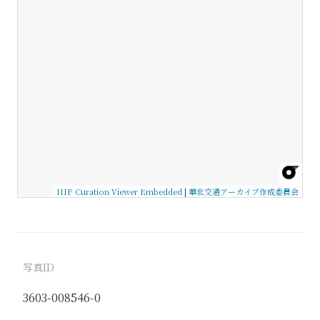
IIIF Curation Viewer Embedded
|
華北交通アーカイブ作成委員会
写真ID
3603-008546-0