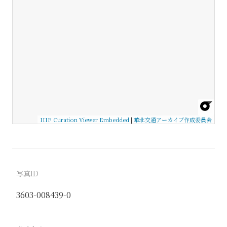
IIIF Curation Viewer Embedded
|
華北交通アーカイブ作成委員会
写真ID
3603-008439-0