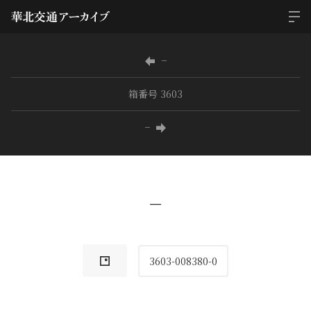
−
箱番号 3603
−
−
3603-008380-0