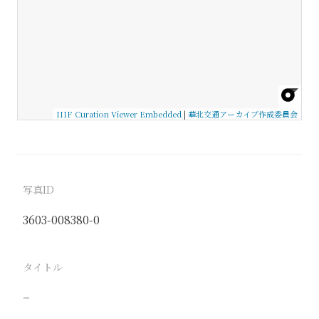
IIIF Curation Viewer Embedded
|
華北交通アーカイブ作成委員会
写真ID
3603-008380-0
タイトル
−