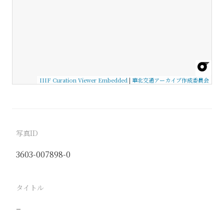
IIIF Curation Viewer Embedded
|
華北交通アーカイブ作成委員会
写真ID
3603-007898-0
タイトル
−