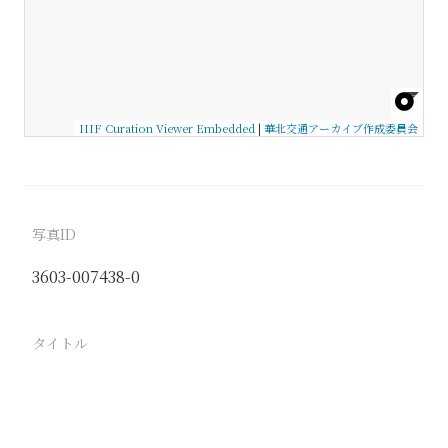
IIIF Curation Viewer Embedded
|
華北交通アーカイブ作成委員会
写真ID
3603-007438-0
タイトル
−