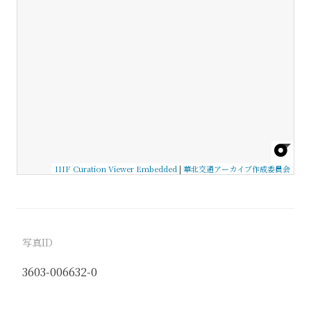
IIIF Curation Viewer Embedded
|
華北交通アーカイブ作成委員会
写真ID
3603-006632-0